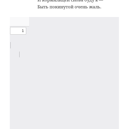
Быть покинутой очень жаль.