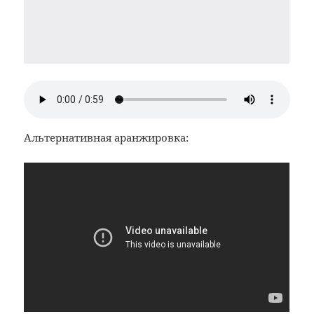
Альтернативная аранжировка: