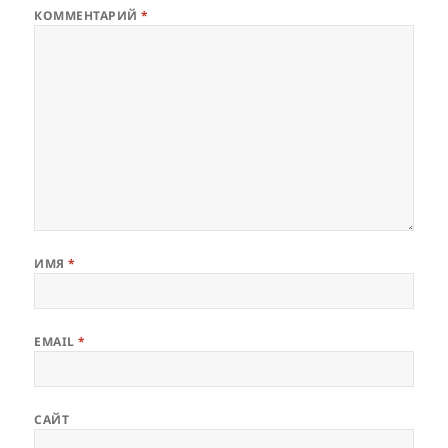
КОММЕНТАРИЙ
*
ИМЯ
*
EMAIL
*
САЙТ