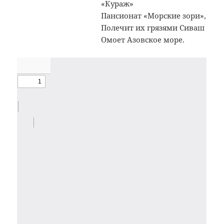
«Кураж»
Пансионат «Морские зори»,
Полечит их грязями Сиваш
Омоет Азовское море.