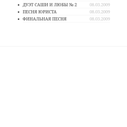
ДУЭТ САШИ И ЛЮБЫ № 2
08.03.2009
ПЕСНЯ ЮРИСТА
08.03.2009
ФИНАЛЬНАЯ ПЕСНЯ
08.03.2009