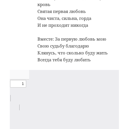
кровь
Святая первая любовь
Она чиста, сильна, горда
И не проходит никогда
Вместе: За первую любовь мою
Свою судьбу благодарю
Клянусь, что сколько буду жить
Всегда тебя буду любить