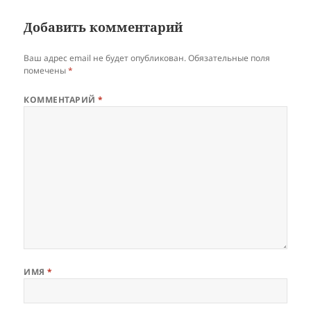
Добавить комментарий
Ваш адрес email не будет опубликован.
Обязательные поля
помечены
*
КОММЕНТАРИЙ
*
ИМЯ
*